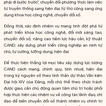
phải đi bước trước”, chuyển đổi phương thức làm việc
từ truyền thống sang hiện đại, từ thủ công sang ứng
dụng khoa học công nghệ, chuyển đổi số.
Đồng thời, xác định nhiệm vụ mang tính đột phá từ
phát triển khoa học công nghệ, đổi mới sáng tạo,
chuyển đổi số; nâng cao tiềm lực hậu cần, kỹ thuật
CAND; xây dựng, phát triển công nghiệp an ninh tự
chủ, tự cường, lưỡng dụng, hiện đại.
Để thực hiện thắng lợi mục tiêu xây dựng lực lượng
CAND cách mạng, chính quy, tinh nhuệ, hiện đại
trong kỷ nguyên số theo tinh thần dự thảo Văn kiện
Đại hội XIV của Đảng, mỗi chủ thể theo chức trách
được giao, cần chủ động quan tâm chủ trì hoặc phối
hợp thực hiện các nhiệm vụ về công tác lãnh đạo, chỉ
đạo để biến chuyển đổi số thành nhiệm vụ chính trị