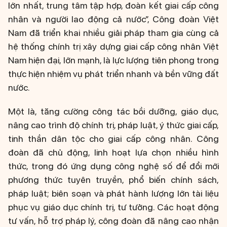
lớn nhất, trung tâm tập hợp, đoàn kết giai cấp công
nhân và người lao động cả nước”, Công đoàn Việt
Nam đã triển khai nhiều giải pháp tham gia cùng cả
hệ thống chính trị xây dựng giai cấp công nhân Việt
Nam hiện đại, lớn mạnh, là lực lượng tiên phong trong
thực hiện nhiệm vụ phát triển nhanh và bền vững đất
nước.
Một là, tăng cường công tác bồi dưỡng, giáo dục,
nâng cao trình độ chính trị, pháp luật, ý thức giai cấp,
tinh thần dân tộc cho giai cấp công nhân. Công
đoàn đã chủ động, linh hoạt lựa chọn nhiều hình
thức, trong đó ứng dụng công nghệ số để đổi mới
phương thức tuyên truyền, phổ biến chính sách,
pháp luật; biên soạn và phát hành lượng lớn tài liệu
phục vụ giáo dục chính trị, tư tưởng. Các hoạt động
tư vấn, hỗ trợ pháp lý, công đoàn đã nâng cao nhận