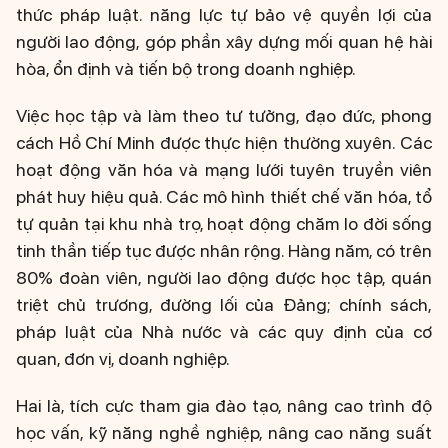
thức pháp luật. năng lực tự bảo vệ quyền lợi của
người lao động, góp phần xây dựng mối quan hệ hài
hòa, ổn định và tiến bộ trong doanh nghiệp.
Việc học tập và làm theo tư tưởng, đạo đức, phong
cách Hồ Chí Minh được thực hiện thường xuyên. Các
hoạt động văn hóa và mạng lưới tuyên truyền viên
phát huy hiệu quả. Các mô hình thiết chế văn hóa, tổ
tự quản tại khu nhà trọ, hoạt động chăm lo đời sống
tinh thần tiếp tục được nhân rộng. Hàng năm, có trên
80% đoàn viên, người lao động được học tập, quán
triệt chủ trương, đường lối của Đảng; chính sách,
pháp luật của Nhà nước và các quy định của cơ
quan, đơn vị, doanh nghiệp.
Hai là, tích cực tham gia đào tạo, nâng cao trình độ
học vấn, kỹ năng nghề nghiệp, nâng cao năng suất