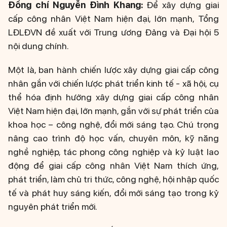
Đồng chí Nguyễn Đình Khang:
Để xây dựng giai
cấp công nhân Việt Nam hiện đại, lớn mạnh, Tổng
LĐLĐVN đề xuất với Trung ương Đảng và Đại hội 5
nội dung chính.
Một là, ban hành chiến lược xây dựng giai cấp công
nhân gắn với chiến lược phát triển kinh tế - xã hội, cụ
thể hóa định hướng xây dựng giai cấp công nhân
Việt Nam hiện đại, lớn mạnh, gắn với sự phát triển của
khoa học – công nghệ, đổi mới sáng tạo. Chú trọng
nâng cao trình độ học vấn, chuyên môn, kỹ năng
nghề nghiệp, tác phong công nghiệp và kỷ luật lao
động để giai cấp công nhân Việt Nam thích ứng,
phát triển, làm chủ tri thức, công nghệ, hội nhập quốc
tế và phát huy sáng kiến, đổi mới sáng tạo trong kỷ
nguyên phát triển mới.