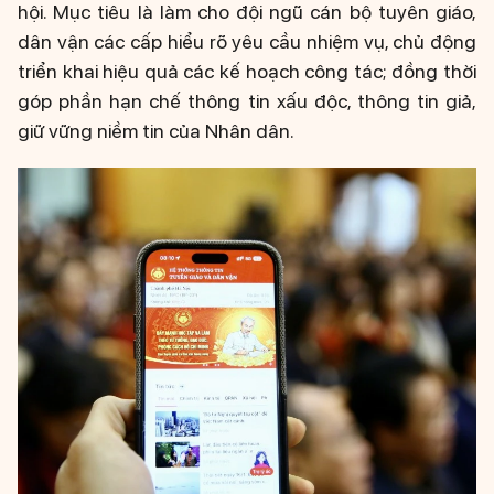
hội. Mục tiêu là làm cho đội ngũ cán bộ tuyên giáo,
dân vận các cấp hiểu rõ yêu cầu nhiệm vụ, chủ động
triển khai hiệu quả các kế hoạch công tác; đồng thời
góp phần hạn chế thông tin xấu độc, thông tin giả,
giữ vững niềm tin của Nhân dân.