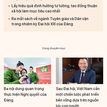
Lấy hiệu quả định hướng tư tưởng, tạo đồng thuận
xã hội làm mục tiêu cao nhất
Ra mắt sách về ngành Tuyên giáo và Dân vận
trong nhiệm kỳ Đại hội XIII của Đảng
Cùng chuyên mục
Ba nội dung quan trọng
Sau Đại hội, Việt Nam cần
thực hiện Nghị quyết của
một chiến lược phát triển
Đảng
bền vững dựa trên nguồn
lực con người