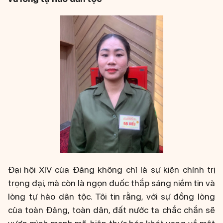
Đại hội XIV của Đảng không chỉ là sự kiện chính trị
trọng đại, mà còn là ngọn đuốc thắp sáng niềm tin và
lòng tự hào dân tộc. Tôi tin rằng, với sự đồng lòng
của toàn Đảng, toàn dân, đất nước ta chắc chắn sẽ