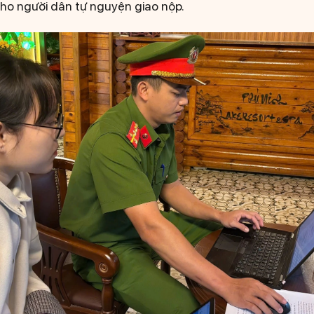
 cho người dân tự nguyện giao nộp.