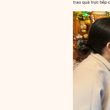
trao quà trực tiếp