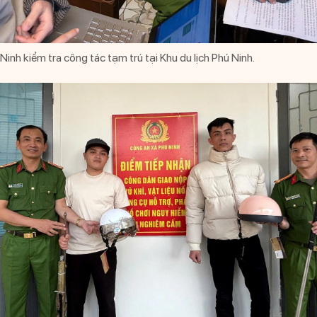
inh kiểm tra công tác tạm trú tại Khu du lịch Phú Ninh.