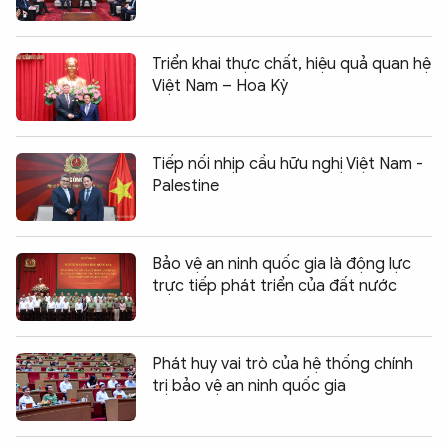
Triển khai thực chất, hiệu quả quan hệ
Việt Nam – Hoa Kỳ
Tiếp nối nhịp cầu hữu nghị Việt Nam -
Palestine
Bảo vệ an ninh quốc gia là động lực
trực tiếp phát triển của đất nước
Phát huy vai trò của hệ thống chính
trị bảo vệ an ninh quốc gia