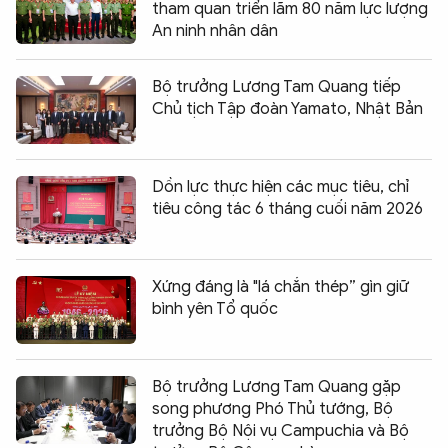
tham quan triển lãm 80 năm lực lượng
An ninh nhân dân
Bộ trưởng Lương Tam Quang tiếp
Chủ tịch Tập đoàn Yamato, Nhật Bản
Dồn lực thực hiện các mục tiêu, chỉ
tiêu công tác 6 tháng cuối năm 2026
Xứng đáng là "lá chắn thép” gìn giữ
bình yên Tổ quốc
Bộ trưởng Lương Tam Quang gặp
song phương Phó Thủ tướng, Bộ
trưởng Bộ Nội vụ Campuchia và Bộ