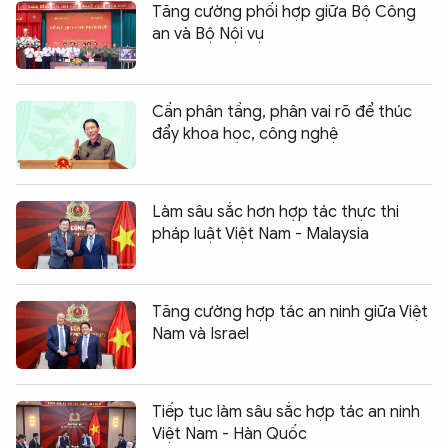
Tăng cường phối hợp giữa Bộ Công
an và Bộ Nội vụ
Cần phân tầng, phân vai rõ để thúc
đẩy khoa học, công nghệ
Làm sâu sắc hơn hợp tác thực thi
pháp luật Việt Nam - Malaysia
Tăng cường hợp tác an ninh giữa Việt
Nam và Israel
Tiếp tục làm sâu sắc hợp tác an ninh
Việt Nam - Hàn Quốc