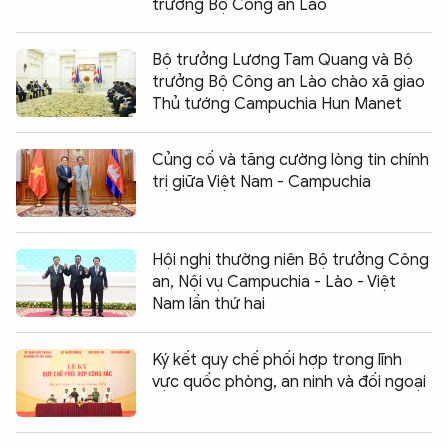
trưởng Bộ Công an Lào
Bộ trưởng Lương Tam Quang và Bộ
trưởng Bộ Công an Lào chào xã giao
Thủ tướng Campuchia Hun Manet
Củng cố và tăng cường lòng tin chính
trị giữa Việt Nam - Campuchia
Hội nghị thường niên Bộ trưởng Công
an, Nội vụ Campuchia - Lào - Việt
Nam lần thứ hai
Ký kết quy chế phối hợp trong lĩnh
vực quốc phòng, an ninh và đối ngoại