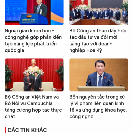
Ngoại giao khoa học -
Bộ Công an thúc đẩy hợp
công nghệ góp phần kiến
tác đầu tư và đổi mới
tạo năng lực phát triển
sáng tạo với doanh
quốc gia
nghiệp Hoa Kỳ
Bộ Công an Việt Nam và
Bốn nguyên tắc trong xử
Bộ Nội vụ Campuchia
lý vi phạm liên quan kinh
tăng cường hợp tác thực
tế và ứng dụng khoa học,
chất
công nghệ
CÁC TIN KHÁC