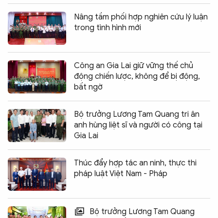
Nâng tầm phối hợp nghiên cứu lý luận
trong tình hình mới
Công an Gia Lai giữ vững thế chủ
động chiến lược, không để bị động,
bất ngờ
Bộ trưởng Lương Tam Quang tri ân
anh hùng liệt sĩ và người có công tại
Gia Lai
Thúc đẩy hợp tác an ninh, thực thi
pháp luật Việt Nam - Pháp
Bộ trưởng Lương Tam Quang