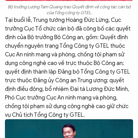
Bộ trưởng Lương Tam Quang trao Quyết định về công tác cán bộ
của Tổng công ty GTEL.
Tại buổi lễ, Trung tướng Hoàng Đức Lừng, Cục
trưởng Cục Tổ chức cán bộ đã công bố các quyết
định của Bộ trưởng Bộ Công an, gồm: Quyết định
chuyển nguyên trạng Tổng Công ty GTEL thuộc
Cục An ninh mạng và phòng, chống tội phạm sử
dụng công nghệ cao về trực thuộc Bộ Công an;
quyết định thành lập Đảng bộ Tổng Công ty GTEL
trực thuộc Đảng ủy Công an Trung ương; quyết
định điều động, bổ nhiệm Đại tá Lương Đức Minh,
Phó Cục trưởng Cục An ninh mạng và phòng,
chống tội phạm sử dụng công nghệ cao giữ chức
vụ Chủ tịch Tổng Công ty GTEL.