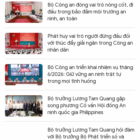
Bộ Công an đóng vai trò nòng cốt, đi
đầu trong bảo đảm môi trường an
ninh, an toàn
Phát huy vai trò người đứng đầu đối
với thúc đẩy giải ngân trong Công an
nhân dân
Bộ Công an triển khai nhiệm vụ tháng
6/2026: Giữ vững an ninh trật tự
trong mọi tình huống
Bộ trưởng Lương Tam Quang gặp
song phương Cố vấn Hội đồng An
ninh quốc gia Philippines
Bộ trưởng Lương Tam Quang hội đàm
với Bộ trưởng Bộ Phát triển số và