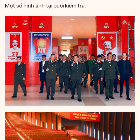
Một số hình ảnh tại buổi kiểm tra: