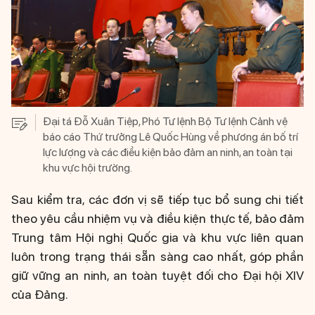
Đại tá Đỗ Xuân Tiệp, Phó Tư lệnh Bộ Tư lệnh Cảnh vệ
báo cáo Thứ trưởng Lê Quốc Hùng về phương án bố trí
lực lượng và các điều kiện bảo đảm an ninh, an toàn tại
khu vực hội trường.
Sau kiểm tra, các đơn vị sẽ tiếp tục bổ sung chi tiết
theo yêu cầu nhiệm vụ và điều kiện thực tế, bảo đảm
Trung tâm Hội nghị Quốc gia và khu vực liên quan
luôn trong trạng thái sẵn sàng cao nhất, góp phần
giữ vững an ninh, an toàn tuyệt đối cho Đại hội XIV
của Đảng.