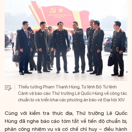
Thiếu tướng Phạm Thanh Hùng, Tư lệnh Bộ Tư lệnh
Cảnh vệ báo cáo Thứ trưởng Lê Quốc Hùng về công tác
chuẩn bị và triển khai các phương án bảo vệ Đại hội XIV.
Cùng với kiểm tra thực địa, Thứ trưởng Lê Quốc
Hùng đã nghe báo cáo tóm tắt về tiến độ chuẩn bị,
phân công nhiệm vụ và cơ chế chỉ huy – điều hành