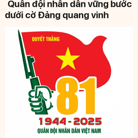
Quân đội nhân dân vững bước
dưới cờ Đảng quang vinh