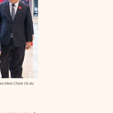
m Minh Chính tới dự