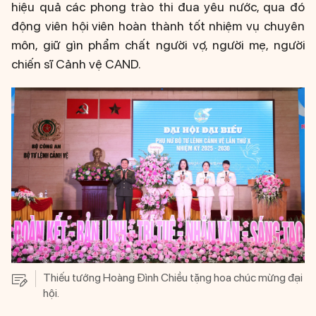
hiệu quả các phong trào thi đua yêu nước, qua đó
động viên hội viên hoàn thành tốt nhiệm vụ chuyên
môn, giữ gìn phẩm chất người vợ, người mẹ, người
chiến sĩ Cảnh vệ CAND.
Thiếu tướng Hoàng Đình Chiều tặng hoa chúc mừng đại
hội.