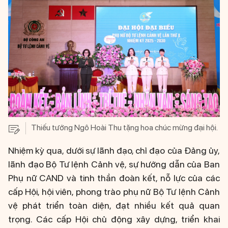
Thiếu tướng Ngô Hoài Thu tặng hoa chúc mừng đại hội.
Nhiệm kỳ qua, dưới sự lãnh đạo, chỉ đạo của Đảng ủy,
lãnh đạo Bộ Tư lệnh Cảnh vệ, sự hướng dẫn của Ban
Phụ nữ CAND và tinh thần đoàn kết, nỗ lực của các
cấp Hội, hội viên, phong trào phụ nữ Bộ Tư lệnh Cảnh
vệ phát triển toàn diện, đạt nhiều kết quả quan
trọng. Các cấp Hội chủ động xây dựng, triển khai