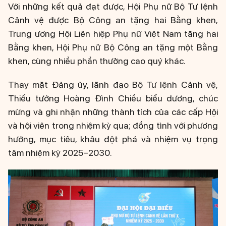
Với những kết quả đạt được, Hội Phụ nữ Bộ Tư lệnh
Cảnh vệ được Bộ Công an tặng hai Bằng khen,
Trung ương Hội Liên hiệp Phụ nữ Việt Nam tặng hai
Bằng khen, Hội Phụ nữ Bộ Công an tặng một Bằng
khen, cùng nhiều phần thưởng cao quý khác.
Thay mặt Đảng ủy, lãnh đạo Bộ Tư lệnh Cảnh vệ,
Thiếu tướng Hoàng Đình Chiều biểu dương, chúc
mừng và ghi nhận những thành tích của các cấp Hội
và hội viên trong nhiệm kỳ qua; đồng tình với phương
hướng, mục tiêu, khâu đột phá và nhiệm vụ trọng
tâm nhiệm kỳ 2025–2030.