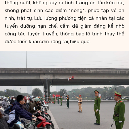
thông suốt; không xảy ra tình trạng ùn tắc kéo dài,
không phát sinh các điểm "nóng", phức tạp về an
ninh, trật tự. Lưu lượng phương tiện cá nhân tại các
tuyến đường hạn chế, cấm đã giảm đáng kể nhờ
công tác tuyên truyền, thông báo lộ trình thay thế
được triển khai sớm, rộng rãi, hiệu quả.