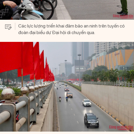
Các lực lượng triển khai đảm bảo an ninh trên tuyến có
đoàn đại biểu dự Đại hội di chuyển qua.