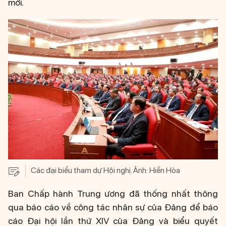
mới.
Các đại biểu tham dự Hội nghị. Ảnh: Hiền Hòa
Ban Chấp hành Trung ương đã thống nhất thông
qua báo cáo về công tác nhân sự của Đảng để báo
cáo Đại hội lần thứ XIV của Đảng và biểu quyết