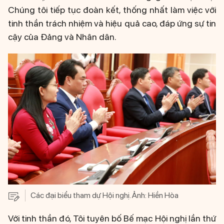
Chúng tôi tiếp tục đoàn kết, thống nhất làm việc với
tinh thần trách nhiệm và hiệu quả cao, đáp ứng sự tin
cậy của Đảng và Nhân dân.
Các đại biểu tham dự Hội nghị. Ảnh: Hiền Hòa
Với tinh thần đó, Tôi tuyên bố Bế mạc Hội nghị lần thứ