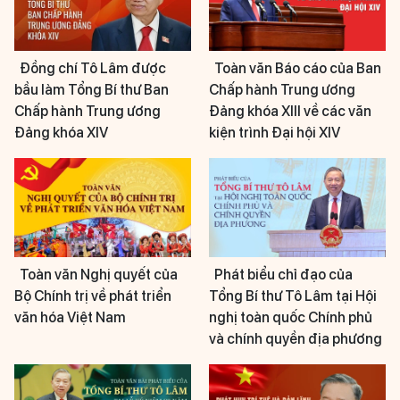
Đồng chí Tô Lâm được
Toàn văn Báo cáo của Ban
bầu làm Tổng Bí thư Ban
Chấp hành Trung ương
Chấp hành Trung ương
Đảng khóa XIII về các văn
Đảng khóa XIV
kiện trình Đại hội XIV
Toàn văn Nghị quyết của
Phát biểu chỉ đạo của
Bộ Chính trị về phát triển
Tổng Bí thư Tô Lâm tại Hội
văn hóa Việt Nam
nghị toàn quốc Chính phủ
và chính quyền địa phương