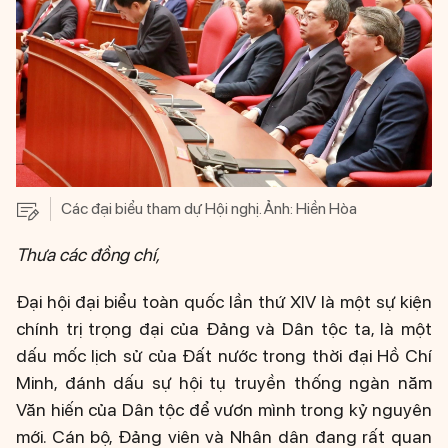
Các đại biểu tham dự Hội nghị. Ảnh: Hiền Hòa
Thưa các đồng chí,
Đại hội đại biểu toàn quốc lần thứ XIV là một sự kiện
chính trị trọng đại của Đảng và Dân tộc ta, là một
dấu mốc lịch sử của Đất nước trong thời đại Hồ Chí
Minh, đánh dấu sự hội tụ truyền thống ngàn năm
Văn hiến của Dân tộc để vươn mình trong kỷ nguyên
mới. Cán bộ, Đảng viên và Nhân dân đang rất quan