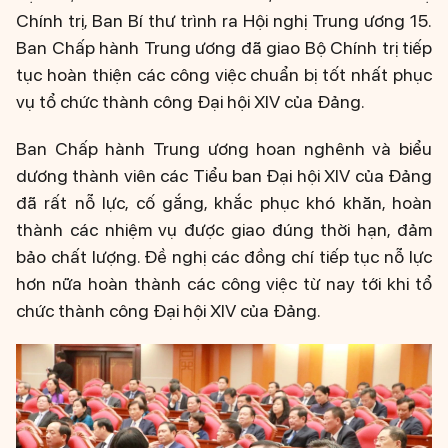
Chính trị, Ban Bí thư trình ra Hội nghị Trung ương 15.
Ban Chấp hành Trung ương đã giao Bộ Chính trị tiếp
tục hoàn thiện các công việc chuẩn bị tốt nhất phục
vụ tổ chức thành công Đại hội XIV của Đảng.
Ban Chấp hành Trung ương hoan nghênh và biểu
dương thành viên các Tiểu ban Đại hội XIV của Đảng
đã rất nỗ lực, cố gắng, khắc phục khó khăn, hoàn
thành các nhiệm vụ được giao đúng thời hạn, đảm
bảo chất lượng. Đề nghị các đồng chí tiếp tục nỗ lực
hơn nữa hoàn thành các công việc từ nay tới khi tổ
chức thành công Đại hội XIV của Đảng.