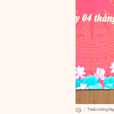
Thiếu tướng Ng