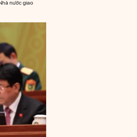
 Nhà nước giao