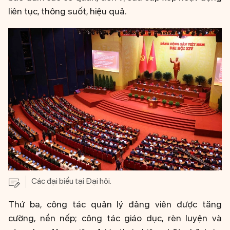
liên tục, thông suốt, hiệu quả.
Các đại biểu tại Đại hội.
Thứ ba, công tác quản lý đảng viên được tăng
cường, nền nếp; công tác giáo dục, rèn luyện và