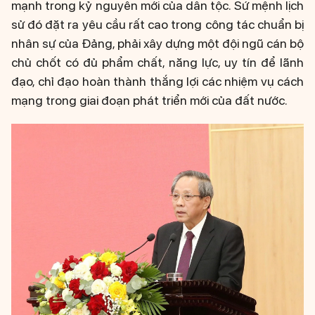
mạnh trong kỷ nguyên mới của dân tộc. Sứ mệnh lịch
sử đó đặt ra yêu cầu rất cao trong công tác chuẩn bị
nhân sự của Đảng, phải xây dựng một đội ngũ cán bộ
chủ chốt có đủ phẩm chất, năng lực, uy tín để lãnh
đạo, chỉ đạo hoàn thành thắng lợi các nhiệm vụ cách
mạng trong giai đoạn phát triển mới của đất nước.