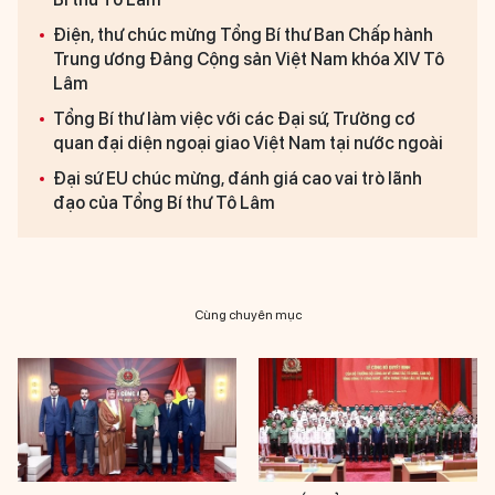
Điện, thư chúc mừng Tổng Bí thư Ban Chấp hành
Trung ương Đảng Cộng sản Việt Nam khóa XIV Tô
Lâm
Tổng Bí thư làm việc với các Đại sứ, Trưởng cơ
quan đại diện ngoại giao Việt Nam tại nước ngoài
Đại sứ EU chúc mừng, đánh giá cao vai trò lãnh
đạo của Tổng Bí thư Tô Lâm
Cùng chuyên mục