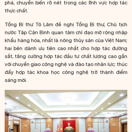
phá, chuyển biến rõ nét trong các lĩnh vực hợp tác
thực chất.
Tổng Bí thư Tô Lâm đề nghị Tổng Bí thư, Chủ tịch
nước Tập Cận Bình quan tâm chỉ đạo mở rộng nhập
khẩu hàng hóa, nhất là nông thủy sản của Việt Nam;
hai bên dành ưu tiên cao nhất cho hợp tác đường
sắt, tăng cường hợp tác đầu tư chất lượng cao gắn
với chuyển giao công nghệ và đào tạo nhân lực; thúc
đẩy hợp tác khoa học công nghệ trở thành điểm
sáng mới.