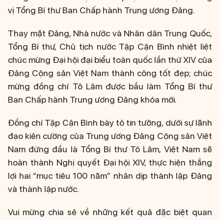
vị Tổng Bí thư Ban Chấp hành Trung ương Đảng.
Thay mặt Đảng, Nhà nước và Nhân dân Trung Quốc,
Tổng Bí thư, Chủ tịch nước Tập Cận Bình nhiệt liệt
chúc mừng Đại hội đại biểu toàn quốc lần thứ XIV của
Đảng Cộng sản Việt Nam thành công tốt đẹp; chúc
mừng đồng chí Tô Lâm được bầu làm Tổng Bí thư
Ban Chấp hành Trung ương Đảng khóa mới.
Đồng chí Tập Cận Bình bày tỏ tin tưởng, dưới sự lãnh
đạo kiên cường của Trung ương Đảng Cộng sản Việt
Nam đứng đầu là Tổng Bí thư Tô Lâm, Việt Nam sẽ
hoàn thành Nghị quyết Đại hội XIV, thực hiện thắng
lợi hai “mục tiêu 100 năm” nhân dịp thành lập Đảng
và thành lập nước.
Vui mừng chia sẻ về những kết quả đặc biệt quan