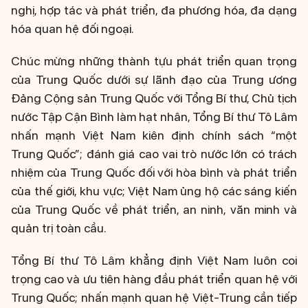
nghị, hợp tác và phát triển, đa phương hóa, đa dạng
hóa quan hệ đối ngoại.
Chúc mừng những thành tựu phát triển quan trọng
của Trung Quốc dưới sự lãnh đạo của Trung ương
Đảng Cộng sản Trung Quốc với Tổng Bí thư, Chủ tịch
nước Tập Cận Bình làm hạt nhân, Tổng Bí thư Tô Lâm
nhấn mạnh Việt Nam kiên định chính sách “một
Trung Quốc”; đánh giá cao vai trò nước lớn có trách
nhiệm của Trung Quốc đối với hòa bình và phát triển
của thế giới, khu vực; Việt Nam ủng hộ các sáng kiến
của Trung Quốc về phát triển, an ninh, văn minh và
quản trị toàn cầu.
Tổng Bí thư Tô Lâm khẳng định Việt Nam luôn coi
trọng cao và ưu tiên hàng đầu phát triển quan hệ với
Trung Quốc; nhấn mạnh quan hệ Việt-Trung cần tiếp