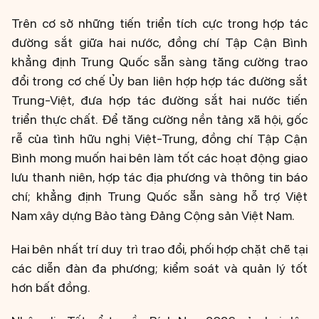
Trên cơ sở những tiến triển tích cực trong hợp tác
đường sắt giữa hai nước, đồng chí Tập Cận Bình
khẳng định Trung Quốc sẵn sàng tăng cường trao
đổi trong cơ chế Ủy ban liên hợp hợp tác đường sắt
Trung-Việt, đưa hợp tác đường sắt hai nước tiến
triển thực chất. Để tăng cường nền tảng xã hội, gốc
rễ của tình hữu nghị Việt-Trung, đồng chí Tập Cận
Bình mong muốn hai bên làm tốt các hoạt động giao
lưu thanh niên, hợp tác địa phương và thông tin báo
chí; khẳng định Trung Quốc sẵn sàng hỗ trợ Việt
Nam xây dựng Bảo tàng Đảng Cộng sản Việt Nam.
Hai bên nhất trí duy trì trao đổi, phối hợp chặt chẽ tại
các diễn đàn đa phương; kiểm soát và quản lý tốt
hơn bất đồng.