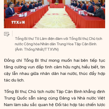
Tổng Bí thư Tô Lâm điện đàm với Tổng Bí thư, Chủ tịch
nước Cộng hòa Nhân dân Trung Hoa Tập Cận Bình.
(Ảnh: Thống Nhất/TTXVN)
Đồng chí Tổng Bí thư mong muốn hai bên tiếp tục
tăng cường vun đắp tình cảm hữu nghị, hiểu biết, tin
cậy lẫn nhau giữa nhân dân hai nước, thúc đẩy hợp
tác du lịch.
Tổng Bí thư, Chủ tịch nước Tập Cận Bình khẳng định
Trung Quốc sẵn sàng cùng Đảng và Nhà nước Việt
Nam làm sâu sắc quan hệ Đối tác hợp tác chiến lược