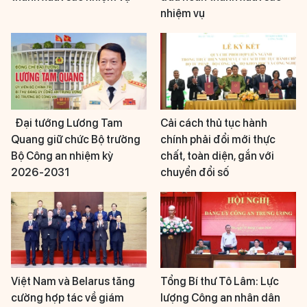
nhiệm vụ
Đại tướng Lương Tam
Cải cách thủ tục hành
Quang giữ chức Bộ trưởng
chính phải đổi mới thực
Bộ Công an nhiệm kỳ
chất, toàn diện, gắn với
2026-2031
chuyển đổi số
Việt Nam và Belarus tăng
Tổng Bí thư Tô Lâm: Lực
cường hợp tác về giám
lượng Công an nhân dân