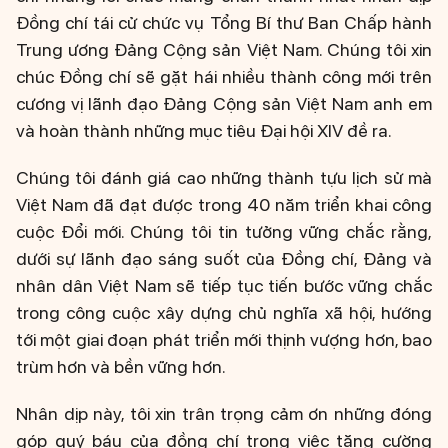
Đồng chí tái cử chức vụ Tổng Bí thư Ban Chấp hành
Trung ương Đảng Cộng sản Việt Nam. Chúng tôi xin
chúc Đồng chí sẽ gặt hái nhiều thành công mới trên
cương vị lãnh đạo Đảng Cộng sản Việt Nam anh em
và hoàn thành những mục tiêu Đại hội XIV đề ra.
Chúng tôi đánh giá cao những thành tựu lịch sử mà
Việt Nam đã đạt được trong 40 năm triển khai công
cuộc Đổi mới. Chúng tôi tin tưởng vững chắc rằng,
dưới sự lãnh đạo sáng suốt của Đồng chí, Đảng và
nhân dân Việt Nam sẽ tiếp tục tiến bước vững chắc
trong công cuộc xây dựng chủ nghĩa xã hội, hướng
tới một giai đoạn phát triển mới thịnh vượng hơn, bao
trùm hơn và bền vững hơn.
Nhân dịp này, tôi xin trân trọng cảm ơn những đóng
góp quý báu của đồng chí trong việc tăng cường