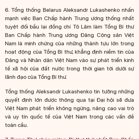
6. Tổng thống Belarus Aleksandr Lukashenko nhấn
mạnh việc Ban Chấp hành Trung ương thống nhất
tuyệt đối bầu lại đồng chí Tô Lâm làm Tổng Bí thư
Ban Chấp hành Trung ương Đảng Cộng sản Việt
Nam là minh chứng của những thành tựu lớn trong
hoạt động của Tổng Bí thư, khẳng định niềm tin của
Đảng và Nhân dân Việt Nam vào sự phát triển kinh
tế xã hội của đất nước trong thời gian tới dưới sự
lãnh đạo của Tổng Bí thư.
Tổng thống Aleksandr Lukashenko tin tưởng những
quyết định lớn được thông qua tại Đại hội sẽ đưa
Việt Nam phát triển không ngừng, nâng cao vai trò
và uy tín quốc tế của Việt Nam trong các vấn đề
toàn cầu.