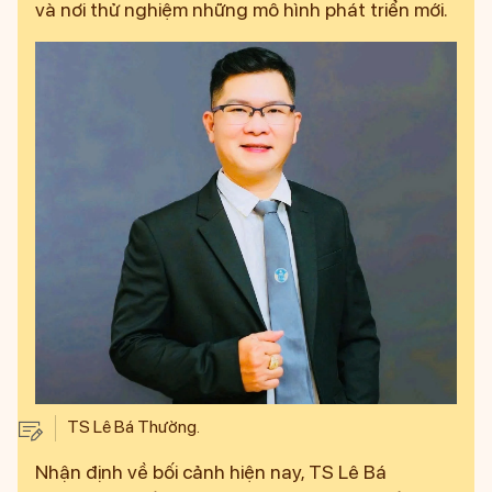
và nơi thử nghiệm những mô hình phát triển mới.
TS Lê Bá Thường.
Nhận định về bối cảnh hiện nay, TS Lê Bá