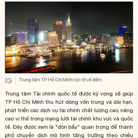
Trung tâm TP Hồ Chí Minh rực rỡ về đêm.
Trung tâm Tài chính quốc tế được kỳ vọng sẽ giúp
TP Hồ Chí Minh thu hút dòng vốn trung và dài hạn,
phát triển các dịch vụ tài chính chất lượng cao, nâng
cao vị thế trong mạng lưới tài chính khu vực và quốc
tế. Đây được xem là "đòn bẩy" quan trọng để thành
phố chuyển dịch mô hình tăng trưởng theo chiều