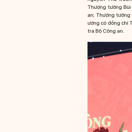
Thượng tướng Bùi
an; Thượng tướng 
ương có đồng chí 
tra Bộ Công an.