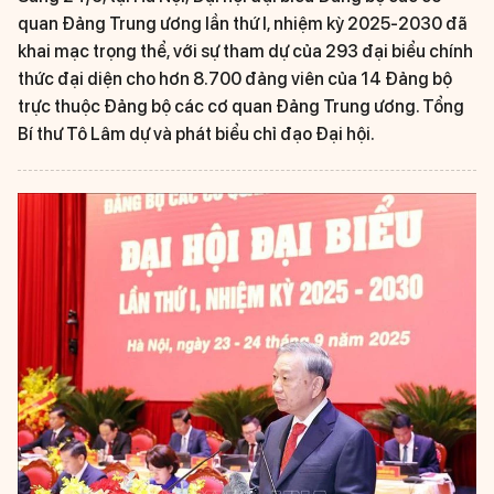
quan Đảng Trung ương lần thứ I, nhiệm kỳ 2025-2030 đã
khai mạc trọng thể, với sự tham dự của 293 đại biểu chính
thức đại diện cho hơn 8.700 đảng viên của 14 Đảng bộ
trực thuộc Đảng bộ các cơ quan Đảng Trung ương. Tổng
Bí thư Tô Lâm dự và phát biểu chỉ đạo Đại hội.