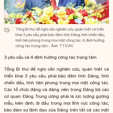
Tổng Bí thư đề nghị cần nghiên cứu, quán triệt và triển
khai 3 yêu cầu, phải bảo đảm tính Đảng, tính chiến đấu,
tính tiên phong trong mọi mặt công tác; 4 định hướng
công tác trọng tâm - Ảnh: TTXVN
3 yêu cầu và 4 định hướng công tác trọng tâm
Tổng Bí thư đề nghị cần nghiên cứu, quán triệt và
triển khai 3 yêu cầu, phải bảo đảm tính Đảng, tính
chiến đấu, tính tiên phong trong mọi mặt công tác.
Các tổ chức đảng và đảng viên trong Đảng bộ các
cơ quan Đảng Trung ương phải là lực lượng gương
mẫu, kiên định, đi đầu trong mọi lĩnh vực công tác,
bảo đảm sự lãnh đạo của Đảng trên tất cả các mặt