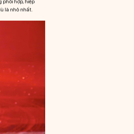
 phối hợp, hiệp
ù là nhỏ nhất.