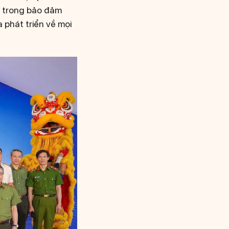
t trong bảo đảm
 phát triển về mọi