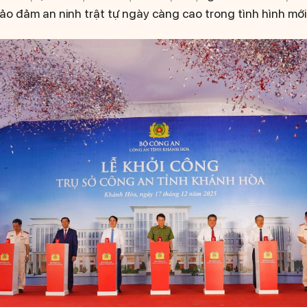
o đảm an ninh trật tự ngày càng cao trong tình hình mới.