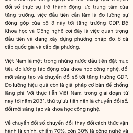
đổi số thực sự trở thành động lực trung tâm của
tăng trưởng, việc đầu tiên cần làm là đo lường sự
đóng góp của bộ 3 này tới tăng trưởng GDP. Bộ
Khoa học và Công nghệ coi đây là việc quan trọng
đầu tiên và đang xây dựng phương pháp đo, ở cả
cấp quốc gia và cấp địa phương.
Việt Nam là một trong những nước đầu tiên đặt mục
tiêu đo lường tác động của khoa học công nghệ, đổi
mới sáng tạo và chuyển đổi số tới tăng trưởng GDP.
Đo lường hiệu quả còn là giải pháp cơ bản để chống
lãng phí. Với thực tiễn Việt Nam, trong giai đoạn từ
nay tới năm 2031, thứ tự ưu tiên nên là chuyển đổi số,
đổi mới sáng tạo và khoa học công nghệ.
Về chuyển đổi số, chuyển đổi, thay đổi cách thức vận
hành là chính, chiếm 70%, còn 30% là công nghệ và