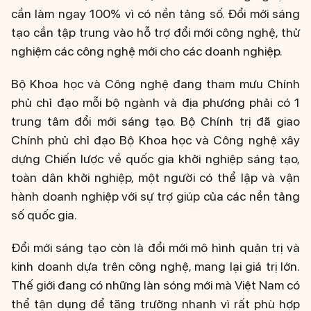
cần làm ngay 100% vì có nền tảng số. Đổi mới sáng
tạo cần tập trung vào hỗ trợ đổi mới công nghệ, thử
nghiệm các công nghệ mới cho các doanh nghiệp.
Bộ Khoa học và Công nghệ đang tham mưu Chính
phủ chỉ đạo mỗi bộ ngành và địa phương phải có 1
trung tâm đổi mới sáng tạo. Bộ Chính trị đã giao
Chính phủ chỉ đạo Bộ Khoa học và Công nghệ xây
dựng Chiến lược về quốc gia khởi nghiệp sáng tạo,
toàn dân khởi nghiệp, một người có thể lập và vận
hành doanh nghiệp với sự trợ giúp của các nền tảng
số quốc gia.
Đổi mới sáng tạo còn là đổi mới mô hình quản trị và
kinh doanh dựa trên công nghệ, mang lại giá trị lớn.
Thế giới đang có những làn sóng mới mà Việt Nam có
thể tận dụng để tăng trưởng nhanh vì rất phù hợp