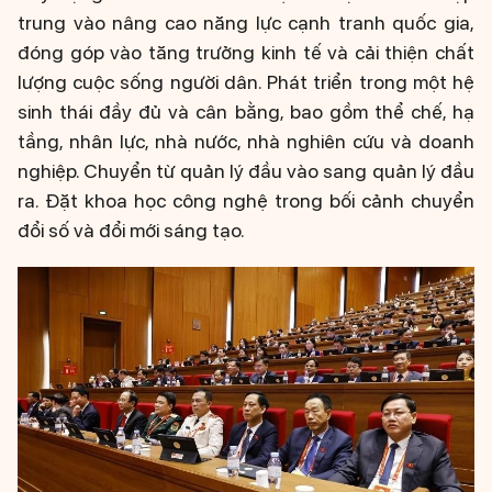
trung vào nâng cao năng lực cạnh tranh quốc gia,
đóng góp vào tăng trưởng kinh tế và cải thiện chất
lượng cuộc sống người dân. Phát triển trong một hệ
sinh thái đầy đủ và cân bằng, bao gồm thể chế, hạ
tầng, nhân lực, nhà nước, nhà nghiên cứu và doanh
nghiệp. Chuyển từ quản lý đầu vào sang quản lý đầu
ra. Đặt khoa học công nghệ trong bối cảnh chuyển
đổi số và đổi mới sáng tạo.