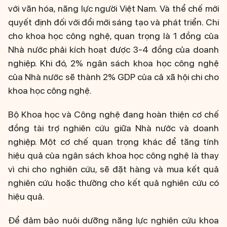
với văn hóa, năng lực người Việt Nam. Và thể chế mới
quyết định đối với đổi mới sáng tạo và phát triển. Chi
cho khoa học công nghệ, quan trọng là 1 đồng của
Nhà nước phải kích hoạt được 3-4 đồng của doanh
nghiệp. Khi đó, 2% ngân sách khoa học công nghệ
của Nhà nước sẽ thành 2% GDP của cả xã hội chi cho
khoa học công nghệ.
Bộ Khoa học và Công nghệ đang hoàn thiện cơ chế
đồng tài trợ nghiên cứu giữa Nhà nước và doanh
nghiệp. Một cơ chế quan trọng khác để tăng tính
hiệu quả của ngân sách khoa học công nghệ là thay
vì chi cho nghiên cứu, sẽ đặt hàng và mua kết quả
nghiên cứu hoặc thưởng cho kết quả nghiên cứu có
hiệu quả.
Để đảm bảo nuôi dưỡng năng lực nghiên cứu khoa