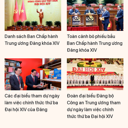
Danh sách Ban Chấp hành
Toàn cảnh bỏ phiếu bầu
Trung ương Đảng khóa XIV
Ban Chấp hành Trung ương
Đảng khóa XIV
Các đại biểu tham dự ngày
Đoàn đại biểu Đảng bộ
làm việc chính thức thứ ba
Công an Trung ương tham
Đại hội XIV của Đảng
dự ngày làm việc chính
thức thứ ba Đại hội XIV