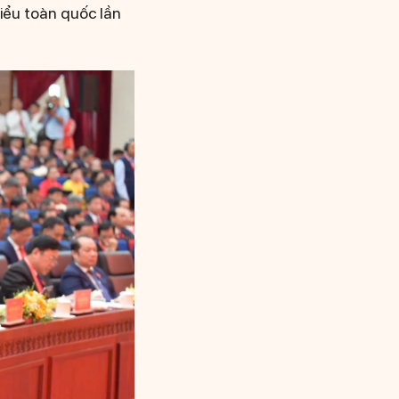
biểu toàn quốc lần