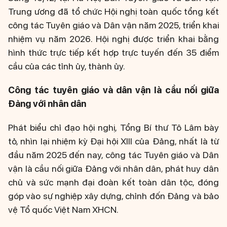
Trung ương đã tổ chức Hội nghị toàn quốc tổng kết
công tác Tuyên giáo và Dân vận năm 2025, triển khai
nhiệm vụ năm 2026. Hội nghị được triển khai bằng
hình thức trực tiếp kết hợp trực tuyến đến 35 điểm
cầu của các tỉnh ủy, thành ủy.
Công tác tuyên giáo và dân vận là cầu nối giữa
Đảng với nhân dân
Phát biểu chỉ đạo hội nghị, Tổng Bí thư Tô Lâm bày
tỏ, nhìn lại nhiệm kỳ Đại hội XIII của Đảng, nhất là từ
đầu năm 2025 đến nay, công tác Tuyên giáo và Dân
vận là cầu nối giữa Đảng với nhân dân, phát huy dân
chủ và sức mạnh đại đoàn kết toàn dân tộc, đóng
góp vào sự nghiệp xây dựng, chỉnh đốn Đảng và bảo
vệ Tổ quốc Việt Nam XHCN.