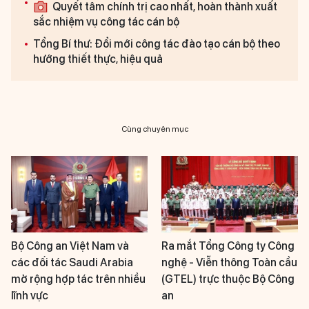
Quyết tâm chính trị cao nhất, hoàn thành xuất
sắc nhiệm vụ công tác cán bộ
Tổng Bí thư: Đổi mới công tác đào tạo cán bộ theo
hướng thiết thực, hiệu quả
Cùng chuyên mục
Bộ Công an Việt Nam và
Ra mắt Tổng Công ty Công
các đối tác Saudi Arabia
nghệ - Viễn thông Toàn cầu
mở rộng hợp tác trên nhiều
(GTEL) trực thuộc Bộ Công
lĩnh vực
an