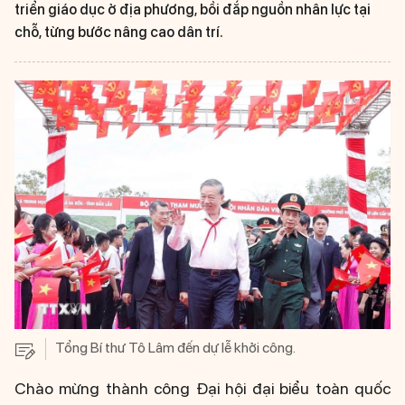
triển giáo dục ở địa phương, bồi đắp nguồn nhân lực tại
chỗ, từng bước nâng cao dân trí.
Tổng Bí thư Tô Lâm đến dự lễ khởi công.
Chào mừng thành công Đại hội đại biểu toàn quốc