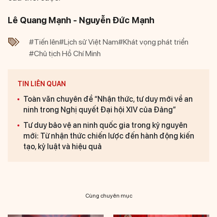
Lê Quang Mạnh - Nguyễn Đức Mạnh
#Tiến lên
#Lịch sử Việt Nam
#Khát vọng phát triển
#Chủ tịch Hồ Chí Minh
TIN LIÊN QUAN
Toàn văn chuyên đề “Nhận thức, tư duy mới về an
ninh trong Nghị quyết Đại hội XIV của Đảng”
Tư duy bảo vệ an ninh quốc gia trong kỷ nguyên
mới: Từ nhận thức chiến lược đến hành động kiến
tạo, kỷ luật và hiệu quả
Cùng chuyên mục