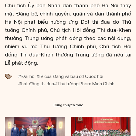
Chủ tịch Ủy ban Nhân dân thành phố Hà Nội thay
mặt Đảng bộ, chính quyền, quân và dân thành phố
Hà Nội phát biểu hưởng ứng Đợt thi đua do Thủ
tướng Chính phủ, Chủ tịch Hội đồng Thi đua-Khen
thưởng Trung ương phát động theo các nội dung,
nhiệm vụ mà Thủ tướng Chính phủ, Chủ tịch Hội
đồng Thi đua-Khen thưởng Trung ương đã nêu tại
Lễ phát động.
#Đại hội XIV của Đảng và bầu cử Quốc hội
#hát động thi đua
#Thủ tướng Phạm Minh Chính
Cùng chuyên mục