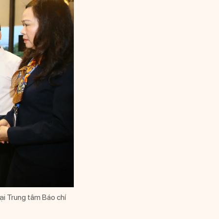
ại Trung tâm Báo chí