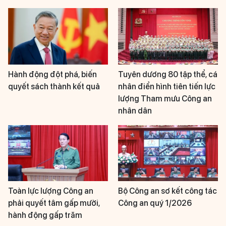
Hành động đột phá, biến
Tuyên dương 80 tập thể, cá
quyết sách thành kết quả
nhân điển hình tiên tiến lực
lượng Tham mưu Công an
nhân dân
Toàn lực lượng Công an
Bộ Công an sơ kết công tác
phải quyết tâm gấp mười,
Công an quý 1/2026
hành động gấp trăm