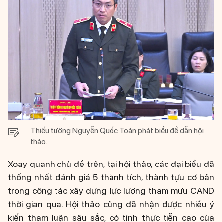
Thiếu tướng Nguyễn Quốc Toản phát biểu đề dẫn hội
thảo.
Xoay quanh chủ đề trên, tại hội thảo, các đại biểu đã
thống nhất đánh giá 5 thành tích, thành tựu cơ bản
trong công tác xây dựng lực lượng tham mưu CAND
thời gian qua. Hội thảo cũng đã nhận được nhiều ý
kiến tham luận sâu sắc, có tính thực tiễn cao của