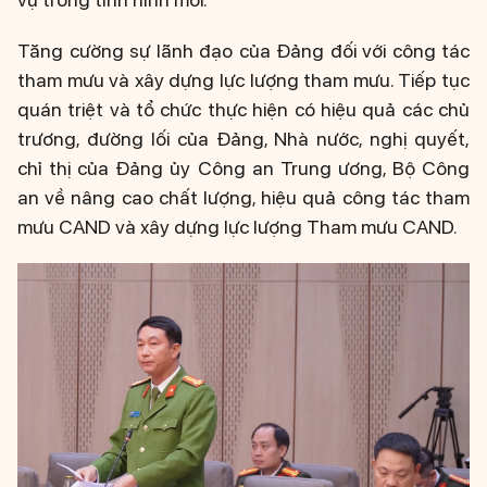
Tăng cường sự lãnh đạo của Đảng đối với công tác
tham mưu và xây dựng lực lượng tham mưu. Tiếp tục
quán triệt và tổ chức thực hiện có hiệu quả các chủ
trương, đường lối của Đảng, Nhà nước, nghị quyết,
chỉ thị của Đảng ủy Công an Trung ương, Bộ Công
an về nâng cao chất lượng, hiệu quả công tác tham
mưu CAND và xây dựng lực lượng Tham mưu CAND.