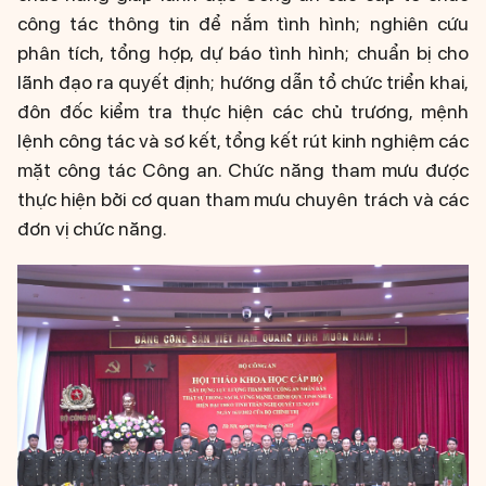
công tác thông tin để nắm tình hình; nghiên cứu
phân tích, tổng hợp, dự báo tình hình; chuẩn bị cho
lãnh đạo ra quyết định; hướng dẫn tổ chức triển khai,
đôn đốc kiểm tra thực hiện các chủ trương, mệnh
lệnh công tác và sơ kết, tổng kết rút kinh nghiệm các
mặt công tác Công an. Chức năng tham mưu được
thực hiện bởi cơ quan tham mưu chuyên trách và các
đơn vị chức năng.