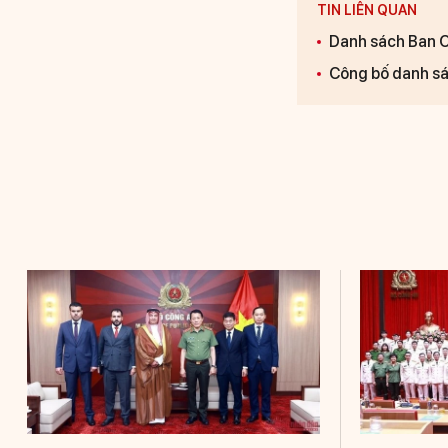
TIN LIÊN QUAN
Danh sách Ban 
Công bố danh sá