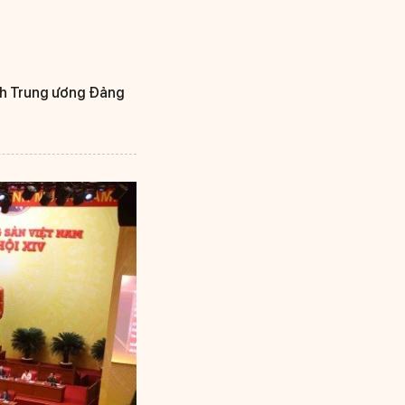
ành Trung ương Đảng