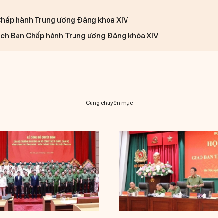
Chấp hành Trung ương Đảng khóa XIV
ch Ban Chấp hành Trung ương Đảng khóa XIV
Cùng chuyên mục