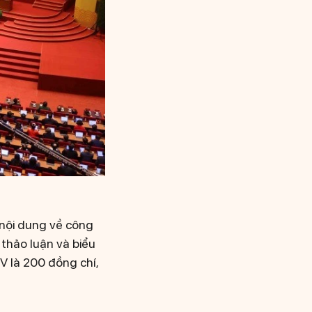
 nội dung về công
thảo luận và biểu
 là 200 đồng chí,