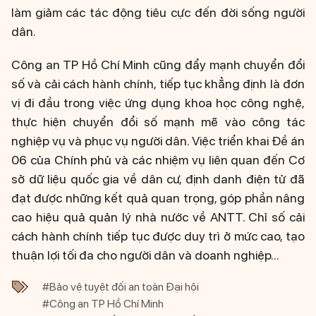
làm giảm các tác động tiêu cực đến đời sống người
dân.
Công an TP Hồ Chí Minh cũng đẩy mạnh chuyển đổi
số và cải cách hành chính, tiếp tục khẳng định là đơn
vị đi đầu trong việc ứng dụng khoa học công nghệ,
thực hiện chuyển đổi số mạnh mẽ vào công tác
nghiệp vụ và phục vụ người dân. Việc triển khai Đề án
06 của Chính phủ và các nhiệm vụ liên quan đến Cơ
sở dữ liệu quốc gia về dân cư, định danh điện tử đã
đạt được những kết quả quan trọng, góp phần nâng
cao hiệu quả quản lý nhà nước về ANTT. Chỉ số cải
cách hành chính tiếp tục được duy trì ở mức cao, tạo
thuận lợi tối đa cho người dân và doanh nghiệp...
#Bảo vệ tuyệt đối an toàn Đại hội
#Công an TP Hồ Chí Minh