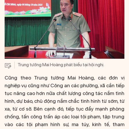
Trung tướng Mai Hoàng phát biểu tại hội nghị.
Cũng theo Trung tướng Mai Hoàng, các đơn vị
nghiệp vụ cũng như Công an các phường, xã cần tiếp
tục nâng cao hơn nữa chất lượng công tác nắm tình
hình, dự báo, chủ động nắm chắc tình hình từ sớm, từ
xa, từ cơ sở. Bên cạnh đó, tiếp tục đẩy mạnh phòng
chống, tấn công trấn áp các loại tội phạm, tập trung
vào các tội phạm hình sự, ma túy, kinh tế, tham