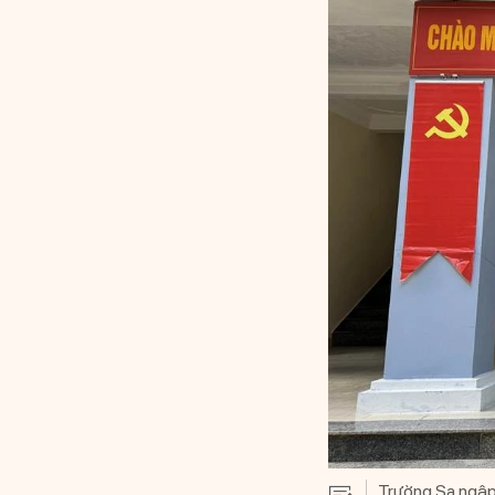
Trường Sa ngập