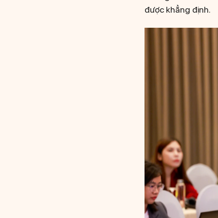
được khẳng định.