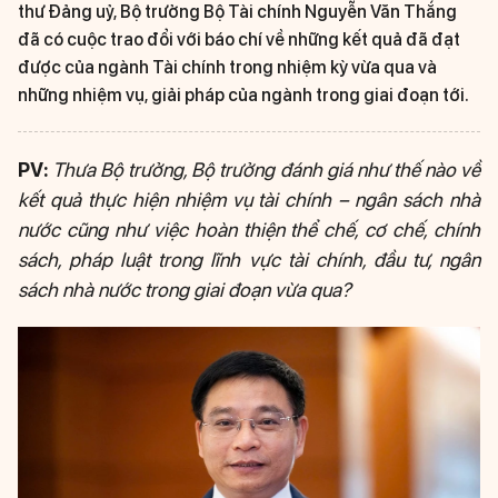
thư Đảng uỷ, Bộ trưởng Bộ Tài chính Nguyễn Văn Thắng
đã có cuộc trao đổi với báo chí về những kết quả đã đạt
được của ngành Tài chính trong nhiệm kỳ vừa qua và
những nhiệm vụ, giải pháp của ngành trong giai đoạn tới.
PV:
Thưa Bộ trưởng, Bộ trưởng đánh giá như thế nào về
kết quả thực hiện nhiệm vụ tài chính – ngân sách nhà
nước cũng như việc hoàn thiện thể chế, cơ chế, chính
sách, pháp luật trong lĩnh vực tài chính, đầu tư, ngân
sách nhà nước trong giai đoạn vừa qua?