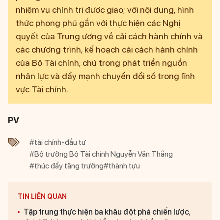
nhiệm vụ chính trị được giao; với nội dung, hình
thức phong phú gắn với thực hiện các Nghị
quyết của Trung ương về cải cách hành chính và
các chương trình, kế hoạch cải cách hành chính
của Bộ Tài chính, chú trọng phát triển nguồn
nhân lực và đẩy mạnh chuyển đổi số trong lĩnh
vực Tài chính.
PV
#tài chính-đầu tư
#Bộ trưởng Bộ Tài chính Nguyễn Văn Thắng
#thúc đẩy tăng trưởng
#thành tựu
TIN LIÊN QUAN
Tập trung thực hiện ba khâu đột phá chiến lược,