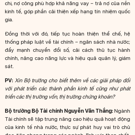
chi, nợ công phù hợp khả năng vay – trả nợ của nền
kinh tế, góp phần cải thiện xếp hạng tín nhiệm quốc
gia.
Đồng thời với đó, tiếp tục hoàn thiện thể chế, hệ
thống pháp luật về tài chính – ngân sách nhà nước;
đẩy mạnh chuyển đổi số, cải cách thủ tục hành
chính, nâng cao năng lực và hiệu quả quản lý, giám
sát.
PV:
Xin Bộ trưởng cho biết thêm về các giải pháp đối
với phát triển các thành phần kinh tế cũng như phát
triển các thị trường vốn, thị trường chứng khoán?
Bộ trưởng Bộ Tài chính Nguyễn Văn Thắng:
Ngành
Tài chính sẽ tập trung nâng cao hiệu quả hoạt động
của kinh tế nhà nước, thực sự phát huy vai trò chủ