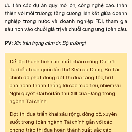
ưu tiên các dự án quy mô lớn, công nghệ cao, thân
thiện với môi trường; tăng cường liên kết giữa doanh
nghiệp trong nước và doanh nghiệp FDI, tham gia
sâu hơn vào chuỗi giá trị và chuỗi cung ứng toàn cầu.
PV:
Xin trân trọng cảm ơn Bộ trưởng!
Để lập thành tích cao nhất chào mừng Đại hội
đại biểu toàn quốc lần thứ XIV của Đảng, Bộ Tài
chính đã phát động đợt thi đua tăng tốc, bứt
phá hoàn thành thắng lợi các mục tiêu, nhiệm vụ
Nghị quyết Đại hội lần thứ XIII của Đảng trong
ngành Tài chính.
Đợt thi đua triển khai sâu rộng, đồng bộ, xuyên
suốt trong toàn ngành Tài chính gắn với các
phong trào thi đua hoàn thành xuất sắc các