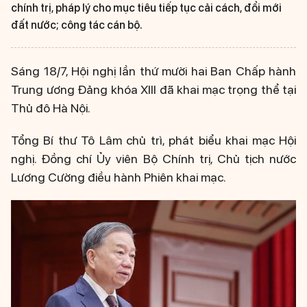
chính trị, pháp lý cho mục tiêu tiếp tục cải cách, đổi mới
đất nước; công tác cán bộ.
Sáng 18/7, Hội nghị lần thứ mười hai Ban Chấp hành
Trung ương Đảng khóa XIII đã khai mạc trọng thể tại
Thủ đô Hà Nội.
Tổng Bí thư Tô Lâm chủ trì, phát biểu khai mạc Hội
nghị. Đồng chí Ủy viên Bộ Chính trị, Chủ tịch nước
Lương Cường điều hành Phiên khai mạc.