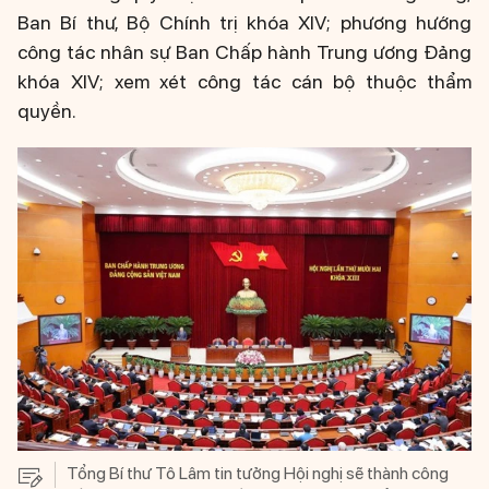
Ban Bí thư, Bộ Chính trị khóa XIV; phương hướng
công tác nhân sự Ban Chấp hành Trung ương Đảng
khóa XIV; xem xét công tác cán bộ thuộc thẩm
quyền.
Tổng Bí thư Tô Lâm tin tưởng Hội nghị sẽ thành công