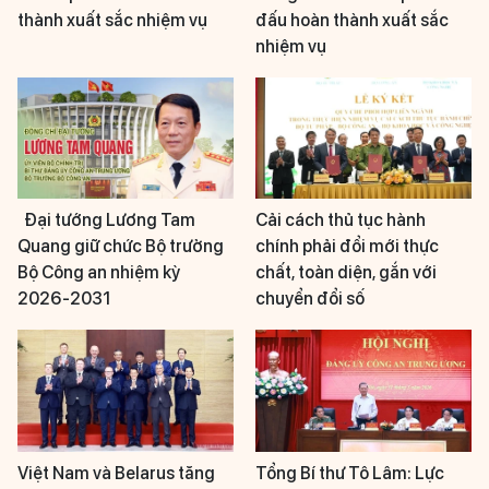
thành xuất sắc nhiệm vụ
đấu hoàn thành xuất sắc
nhiệm vụ
Đại tướng Lương Tam
Cải cách thủ tục hành
Quang giữ chức Bộ trưởng
chính phải đổi mới thực
Bộ Công an nhiệm kỳ
chất, toàn diện, gắn với
2026-2031
chuyển đổi số
Việt Nam và Belarus tăng
Tổng Bí thư Tô Lâm: Lực