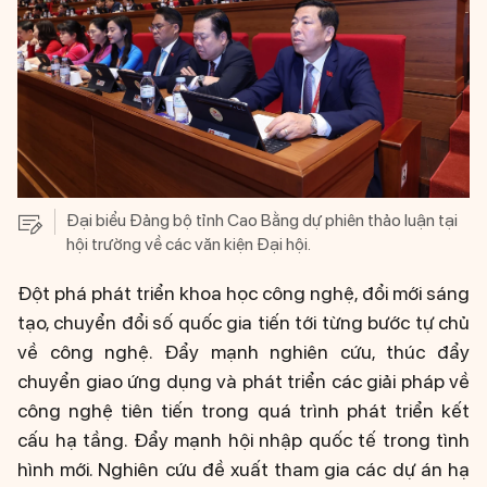
Đại biểu Đảng bộ tỉnh Cao Bằng dự phiên thảo luận tại
hội trường về các văn kiện Đại hội.
Đột phá phát triển khoa học công nghệ, đổi mới sáng
tạo, chuyển đổi số quốc gia tiến tới từng bước tự chủ
về công nghệ. Đẩy mạnh nghiên cứu, thúc đẩy
chuyển giao ứng dụng và phát triển các giải pháp về
công nghệ tiên tiến trong quá trình phát triển kết
cấu hạ tầng. Đẩy mạnh hội nhập quốc tế trong tình
hình mới. Nghiên cứu đề xuất tham gia các dự án hạ