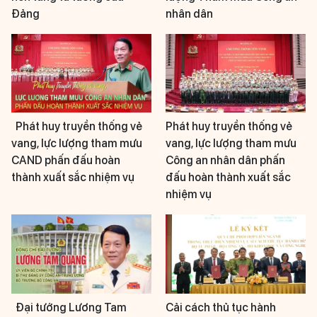
Đảng
nhân dân
Phát huy truyền thống vẻ
Phát huy truyền thống vẻ
vang, lực lượng tham mưu
vang, lực lượng tham mưu
CAND phấn đấu hoàn
Công an nhân dân phấn
thành xuất sắc nhiệm vụ
đấu hoàn thành xuất sắc
nhiệm vụ
Đại tướng Lương Tam
Cải cách thủ tục hành