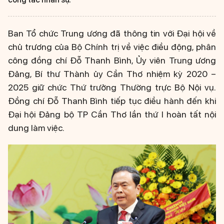
Ban Tổ chức Trung ương đã thông tin với Đại hội về
chủ trương của Bộ Chính trị về việc điều động, phân
công đồng chí Đỗ Thanh Bình, Ủy viên Trung ương
Đảng, Bí thư Thành ủy Cần Thơ nhiệm kỳ 2020 –
2025 giữ chức Thứ trưởng Thường trực Bộ Nội vụ.
Đồng chí Đỗ Thanh Bình tiếp tục điều hành đến khi
Đại hội Đảng bộ TP Cần Thơ lần thứ I hoàn tất nội
dung làm việc.