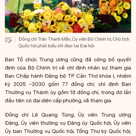
Đồng chí Trần Thanh Mẫn, Ủy viên Bộ Chính trị, Chủ tịch
Quốc hội phát biểu chỉ đạo tại Đại hội.
Ban Tổ chức Trung ương cũng đã công bố quyết
định của Bộ Chính trị về chỉ định nhân sự tham gia
Ban Chấp hành Đảng bộ TP Cần Thơ khóa I, nhiệm
kỳ 2025 –2030 gồm 77 đồng chí; chỉ định Ban
Thường vụ Thành ủy gồm 18 đồng chí, trong đó lần
đầu tiên có đại diện cấp phường, xã tham gia.
Đồng chí Lê Quang Tùng, Ủy viên Trung ương
Đảng, Ủy viên thường vụ Đảng ủy Quốc hội, Ủy viên
Ủy ban Thường vụ Quốc hội, Tổng Thư ký Quốc hội,