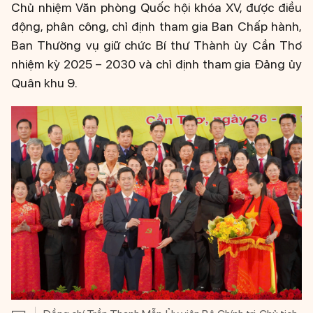
Chủ nhiệm Văn phòng Quốc hội khóa XV, được điều
động, phân công, chỉ định tham gia Ban Chấp hành,
Ban Thường vụ giữ chức Bí thư Thành ủy Cần Thơ
nhiệm kỳ 2025 – 2030 và chỉ định tham gia Đảng ủy
Quân khu 9.