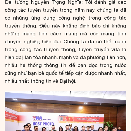
Đại tướng Nguyễn Trọng Nghĩa: Tôi đánh giá cao
công tác tuyên truyền trong năm nay, chúng ta đã
có những ứng dụng công nghệ trong công tác
truyền thông. Điều này khẳng định báo chí không
những mang tính cách mạng mà còn mang tính
chuyên nghiệp, hiện đại. Chúng ta đã có thế mạnh
trong công tác truyền thông, tuyên truyền vừa là
hiện đại, lan tỏa nhanh, mạnh và đa phương tiện hơn,
nhiều hệ thống thông tin để bạn đọc trong nước
cũng như bạn bè quốc tế tiếp cận được nhanh nhất,
nhiều nhất thông tin về Đại hội.