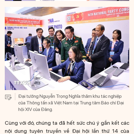
Đại tướng Nguyễn Trọng Nghĩa thăm khu tác nghiệp
của Thông tấn xã Việt Nam tại Trung tâm Báo chí Đại
hội XIV của Đảng.
Cùng với đó, chúng ta đã hết sức chú ý gắn kết các
nội dung tuyên truyền về Đại hội lần thứ 14 của