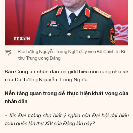
Đại tướng Nguyễn Trọng Nghĩa, Ủy viên Bộ Chính trị, Bí
thư Trung ương Đảng.
Báo Công an nhân dân xin giới thiệu nội dung chia sẻ
của Đại tướng Nguyễn Trọng Nghĩa.
Nền tảng quan trọng để thực hiện khát vọng của
nhân dân
- Xin Đại tướng cho biết ý nghĩa của Đại hội đại biểu
toàn quốc lần thứ XIV của Đảng lần này?