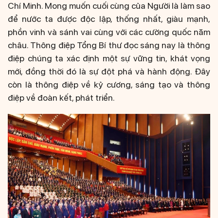
Chí Minh. Mong muốn cuối cùng của Người là làm sao
để nước ta được độc lập, thống nhất, giàu mạnh,
phồn vinh và sánh vai cùng với các cường quốc năm
châu. Thông điệp Tổng Bí thư đọc sáng nay là thông
điệp chúng ta xác định một sự vững tin, khát vọng
mới, đồng thời đó là sự đột phá và hành động. Đây
còn là thông điệp về kỷ cương, sáng tạo và thông
điệp về đoàn kết, phát triển.