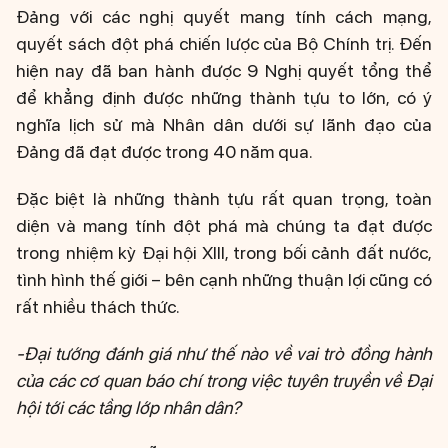
Đảng với các nghị quyết mang tính cách mạng,
quyết sách đột phá chiến lược của Bộ Chính trị. Đến
hiện nay đã ban hành được 9 Nghị quyết tổng thể
để khẳng định được những thành tựu to lớn, có ý
nghĩa lịch sử mà Nhân dân dưới sự lãnh đạo của
Đảng đã đạt được trong 40 năm qua.
Đặc biệt là những thành tựu rất quan trọng, toàn
diện và mang tính đột phá mà chúng ta đạt được
trong nhiệm kỳ Đại hội XIII, trong bối cảnh đất nước,
tình hình thế giới – bên cạnh những thuận lợi cũng có
rất nhiều thách thức.
-Đại tướng đánh giá như thế nào về vai trò đồng hành
của các cơ quan báo chí trong việc tuyên truyền về Đại
hội tới các tầng lớp nhân dân?