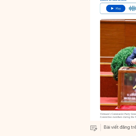
Bài viết đăng t