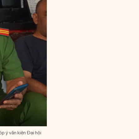
 ý văn kiện Đại hội