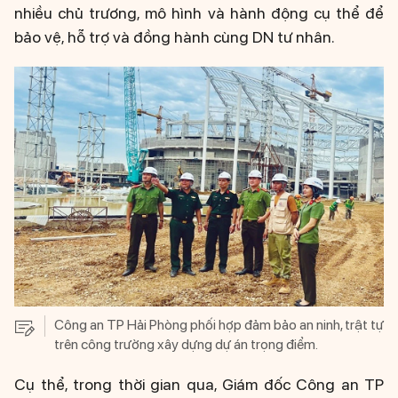
nhiều chủ trương, mô hình và hành động cụ thể để
bảo vệ, hỗ trợ và đồng hành cùng DN tư nhân.
Công an TP Hải Phòng phối hợp đảm bảo an ninh, trật tự
trên công trường xây dựng dự án trọng điểm.
Cụ thể, trong thời gian qua, Giám đốc Công an TP