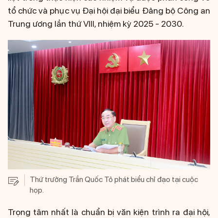
tổ chức và phục vụ Đại hội đại biểu Đảng bộ Công an
Trung ương lần thứ VIII, nhiệm kỳ 2025 - 2030.
Thứ trưởng Trần Quốc Tỏ phát biểu chỉ đạo tại cuộc
họp.
Trọng tâm nhất là chuẩn bị văn kiện trình ra đại hội,