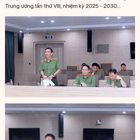
Trung ương lần thứ VIII, nhiệm kỳ 2025 - 2030...