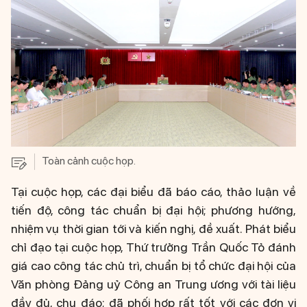
Toàn cảnh cuộc họp.
Tại cuộc họp, các đại biểu đã báo cáo, thảo luận về
tiến độ, công tác chuẩn bị đại hội; phương hướng,
nhiệm vụ thời gian tới và kiến nghị, đề xuất. Phát biểu
chỉ đạo tại cuộc họp, Thứ trưởng Trần Quốc Tỏ đánh
giá cao công tác chủ trì, chuẩn bị tổ chức đại hội của
Văn phòng Đảng uỷ Công an Trung ương với tài liệu
đầy đủ, chu đáo; đã phối hợp rất tốt với các đơn vị