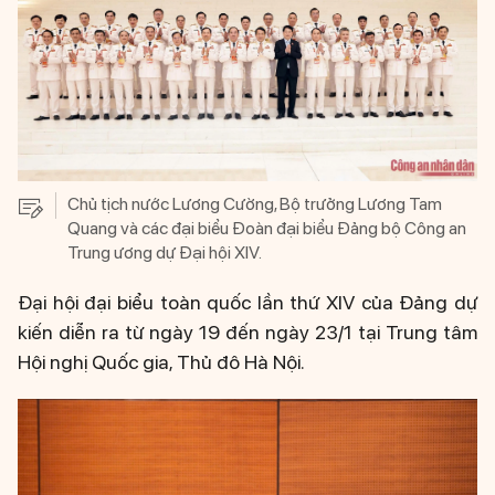
Chủ tịch nước Lương Cường, Bộ trưởng Lương Tam
Quang và các đại biểu Đoàn đại biểu Đảng bộ Công an
Trung ương dự Đại hội XIV.
Đại hội đại biểu toàn quốc lần thứ XIV của Đảng dự
kiến diễn ra từ ngày 19 đến ngày 23/1 tại Trung tâm
Hội nghị Quốc gia, Thủ đô Hà Nội.