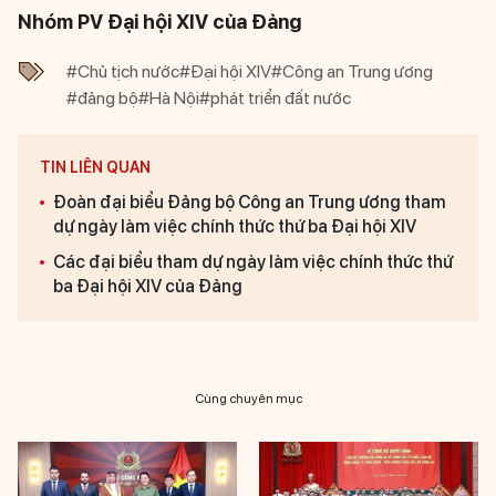
Nhóm PV Đại hội XIV của Đảng
#Chủ tịch nước
#Đại hội XIV
#Công an Trung ương
#đảng bộ
#Hà Nội
#phát triển đất nước
TIN LIÊN QUAN
Đoàn đại biểu Đảng bộ Công an Trung ương tham
dự ngày làm việc chính thức thứ ba Đại hội XIV
Các đại biểu tham dự ngày làm việc chính thức thứ
ba Đại hội XIV của Đảng
Cùng chuyên mục