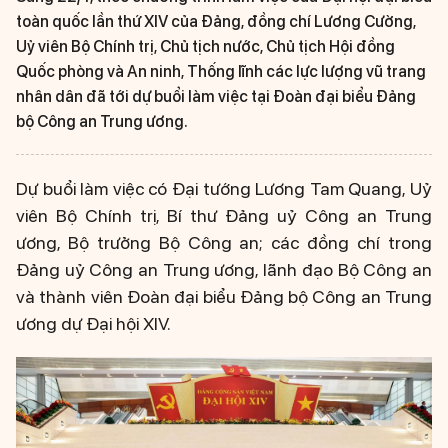
toàn quốc lần thứ XIV của Đảng, đồng chí Lương Cường,
Uỷ viên Bộ Chính trị, Chủ tịch nước, Chủ tịch Hội đồng
Quốc phòng và An ninh, Thống lĩnh các lực lượng vũ trang
nhân dân đã tới dự buổi làm việc tại Đoàn đại biểu Đảng
bộ Công an Trung ương.
Dự buổi làm việc có Đại tướng Lương Tam Quang, Uỷ
viên Bộ Chính trị, Bí thư Đảng uỷ Công an Trung
ương, Bộ trưởng Bộ Công an; các đồng chí trong
Đảng uỷ Công an Trung ương, lãnh đạo Bộ Công an
và thành viên Đoàn đại biểu Đảng bộ Công an Trung
ương dự Đại hội XIV.