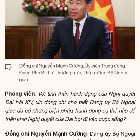
Đồng chí Nguyễn Mạnh Cường, Ủy viên Trung ương
Đảng, Phó Bí thư Thường trực, Thứ trưởng Bộ Ngoại
giao.
Phóng viên
:
Với tinh thần hành động của Nghị quyết
Đại hội XIV, xin đồng chí cho biết Đảng ủy Bộ Ngoại
giao đã có những biện pháp, hành động cụ thể nào để
triển khai Nghị quyết của Đại hội đi vào cuộc sống?
Đồng chí Nguyễn Mạnh Cường
: Đảng ủy Bộ Ngoại