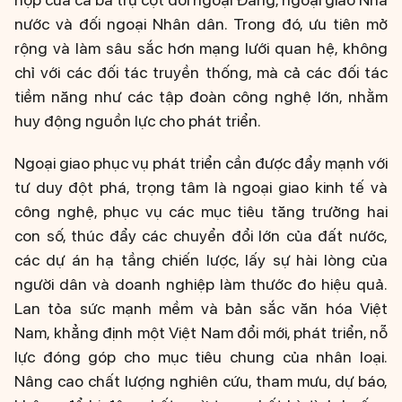
nước và đối ngoại Nhân dân. Trong đó, ưu tiên mở
rộng và làm sâu sắc hơn mạng lưới quan hệ, không
chỉ với các đối tác truyền thống, mà cả các đối tác
tiềm năng như các tập đoàn công nghệ lớn, nhằm
huy động nguồn lực cho phát triển.
Ngoại giao phục vụ phát triển cần được đẩy mạnh với
tư duy đột phá, trọng tâm là ngoại giao kinh tế và
công nghệ, phục vụ các mục tiêu tăng trưởng hai
con số, thúc đẩy các chuyển đổi lớn của đất nước,
các dự án hạ tầng chiến lược, lấy sự hài lòng của
người dân và doanh nghiệp làm thước đo hiệu quả.
Lan tỏa sức mạnh mềm và bản sắc văn hóa Việt
Nam, khẳng định một Việt Nam đổi mới, phát triển, nỗ
lực đóng góp cho mục tiêu chung của nhân loại.
Nâng cao chất lượng nghiên cứu, tham mưu, dự báo,