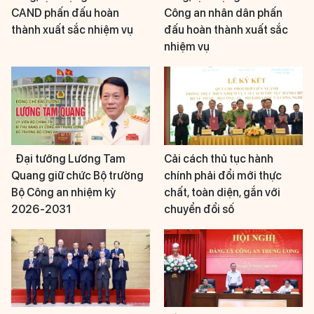
CAND phấn đấu hoàn
Công an nhân dân phấn
thành xuất sắc nhiệm vụ
đấu hoàn thành xuất sắc
nhiệm vụ
Đại tướng Lương Tam
Cải cách thủ tục hành
Quang giữ chức Bộ trưởng
chính phải đổi mới thực
Bộ Công an nhiệm kỳ
chất, toàn diện, gắn với
2026-2031
chuyển đổi số