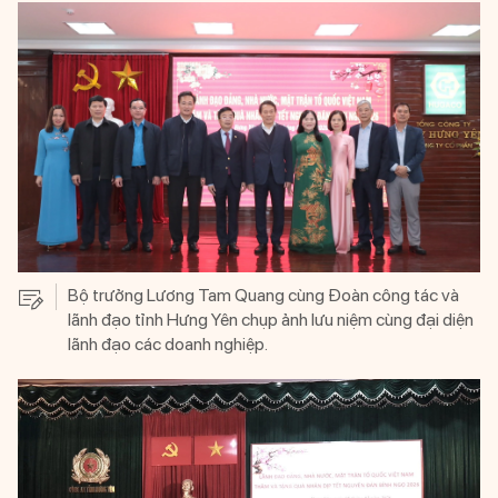
Bộ trưởng Lương Tam Quang cùng Đoàn công tác và
lãnh đạo tỉnh Hưng Yên chụp ảnh lưu niệm cùng đại diện
lãnh đạo các doanh nghiệp.