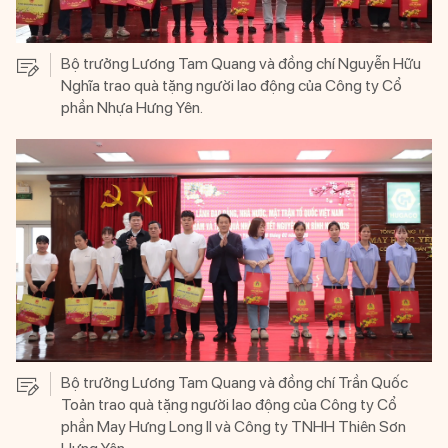
Bộ trưởng Lương Tam Quang và đồng chí Nguyễn Hữu
Nghĩa trao quà tặng người lao động của Công ty Cổ
phần Nhựa Hưng Yên.
Bộ trưởng Lương Tam Quang và đồng chí Trần Quốc
Toản trao quà tặng người lao động của Công ty Cổ
phần May Hưng Long II và Công ty TNHH Thiên Sơn