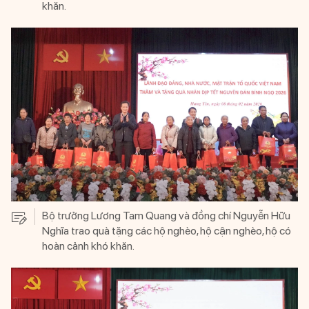
khăn.
Bộ trưởng Lương Tam Quang và đồng chí Nguyễn Hữu
Nghĩa trao quà tặng các hộ nghèo, hộ cận nghèo, hộ có
hoàn cảnh khó khăn.