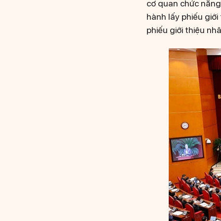
cơ quan chức năng,
hành lấy phiếu giới
phiếu giới thiệu nh