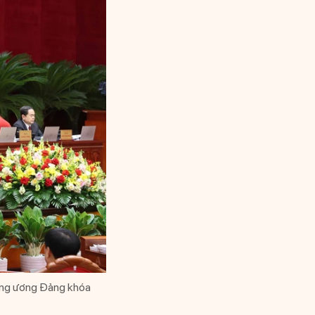
rung ương Đảng khóa