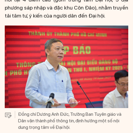
phương sáp nhập và đặc khu Côn Đảo), nhằm truyền
tải tâm tư, ý kiến của người dân đến Đại hội.
Đồng chí Dương Anh Đức, Trưởng Ban Tuyên giáo và
Dân vận thành phố thông tin, định hướng một số nội
dung trọng tâm về Đại hội.