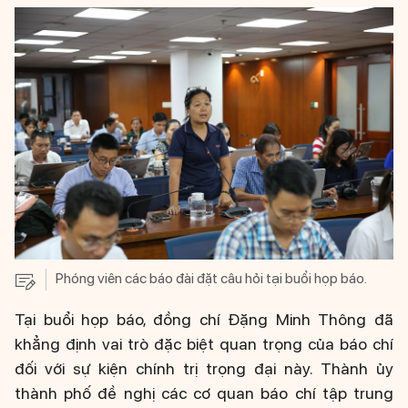
Phóng viên các báo đài đặt câu hỏi tại buổi họp báo.
Tại buổi họp báo, đồng chí Đặng Minh Thông đã
khẳng định vai trò đặc biệt quan trọng của báo chí
đối với sự kiện chính trị trọng đại này. Thành ủy
thành phố đề nghị các cơ quan báo chí tập trung