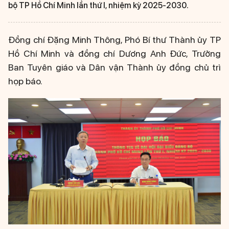
bộ TP Hồ Chí Minh lần thứ I, nhiệm kỳ 2025-2030.
Đồng chí Đặng Minh Thông, Phó Bí thư Thành ủy TP
Hồ Chí Minh và đồng chí Dương Anh Đức, Trưởng
Ban Tuyên giáo và Dân vận Thành ủy đồng chủ trì
họp báo.