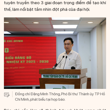
tuyên truyền theo 3 giai đoạn trọng điểm để tạo khí
thế, làm nổi bật tầm nhìn đột phá của đại hội.
Đồng chí Đặng Minh Thông, Phó Bí thư Thành ủy TP Hồ
Chí Minh, phát biểu tại họp báo.