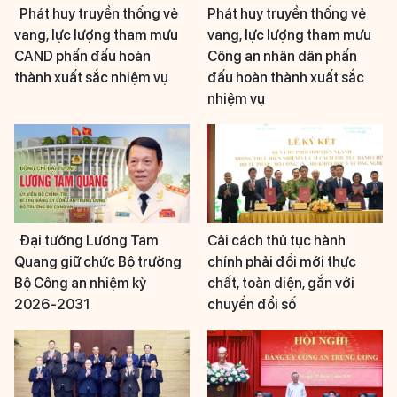
Phát huy truyền thống vẻ
Phát huy truyền thống vẻ
vang, lực lượng tham mưu
vang, lực lượng tham mưu
CAND phấn đấu hoàn
Công an nhân dân phấn
thành xuất sắc nhiệm vụ
đấu hoàn thành xuất sắc
nhiệm vụ
Đại tướng Lương Tam
Cải cách thủ tục hành
Quang giữ chức Bộ trưởng
chính phải đổi mới thực
Bộ Công an nhiệm kỳ
chất, toàn diện, gắn với
2026-2031
chuyển đổi số